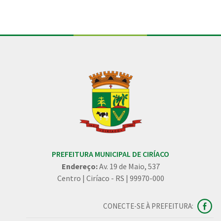
PREFEITURA MUNICIPAL DE CIRÍACO
Endereço:
Av. 19 de Maio, 537
Centro | Ciríaco - RS | 99970-000
CONECTE-SE À PREFEITURA: