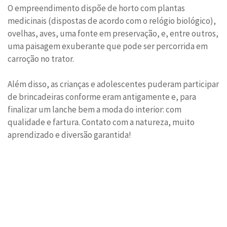
O empreendimento dispõe de horto com plantas
medicinais (dispostas de acordo com o relógio biológico),
ovelhas, aves, uma fonte em preservação, e, entre outros,
uma paisagem exuberante que pode ser percorrida em
carroção no trator.
Além disso, as crianças e adolescentes puderam participar
de brincadeiras conforme eram antigamente e, para
finalizar um lanche bem a moda do interior: com
qualidade e fartura. Contato com a natureza, muito
aprendizado e diversão garantida!