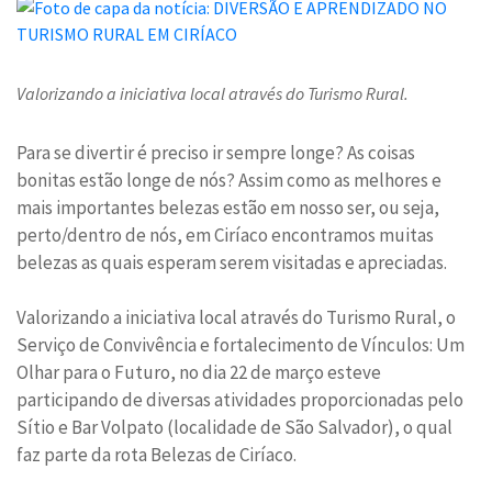
Valorizando a iniciativa local através do Turismo Rural.
Para se divertir é preciso ir sempre longe? As coisas
bonitas estão longe de nós? Assim como as melhores e
mais importantes belezas estão em nosso ser, ou seja,
perto/dentro de nós, em Ciríaco encontramos muitas
belezas as quais esperam serem visitadas e apreciadas.
Valorizando a iniciativa local através do Turismo Rural, o
Serviço de Convivência e fortalecimento de Vínculos: Um
Olhar para o Futuro, no dia 22 de março esteve
participando de diversas atividades proporcionadas pelo
Sítio e Bar Volpato (localidade de São Salvador), o qual
faz parte da rota Belezas de Ciríaco.