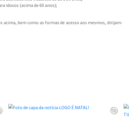
ra idosos (acima de 60 anos);
dos acima, bem como as formas de acesso aos mesmos, dirijam-