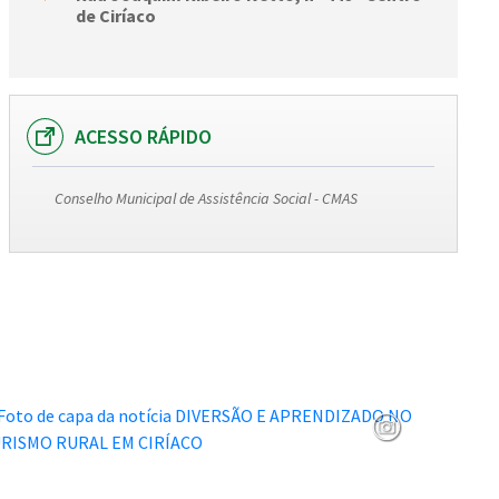
de Ciríaco
ACESSO RÁPIDO
Conselho Municipal de Assistência Social - CMAS