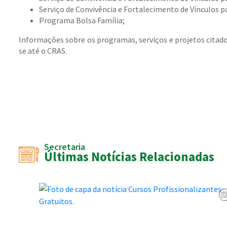
Serviço de Convivência e Fortalecimento de Vínculos pa
Programa Bolsa Família;
Informações sobre os programas, serviços e projetos cita
se até o CRAS.
Secretaria
Últimas Notícias Relacionadas