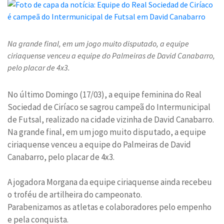
Na grande final, em um jogo muito disputado, a equipe
ciriaquense venceu a equipe do Palmeiras de David Canabarro,
pelo placar de 4x3.
No último Domingo (17/03), a equipe feminina do Real
Sociedad de Ciríaco se sagrou campeã do Intermunicipal
de Futsal, realizado na cidade vizinha de David Canabarro.
Na grande final, em um jogo muito disputado, a equipe
ciriaquense venceu a equipe do Palmeiras de David
Canabarro, pelo placar de 4x3.
A jogadora Morgana da equipe ciriaquense ainda recebeu
o troféu de artilheira do campeonato.
Parabenizamos as atletas e colaboradores pelo empenho
e pela conquista.