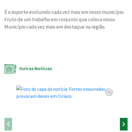
É o esporte evoluindo cada vez mais em nosso município.
Fruto de um trabalho em conjunto que coloca nosso
Município cada vez mais em destaque na região.
Outras Notícias