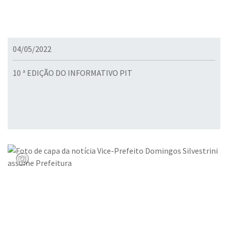
04/05/2022
10 ª EDIÇÃO DO INFORMATIVO PIT