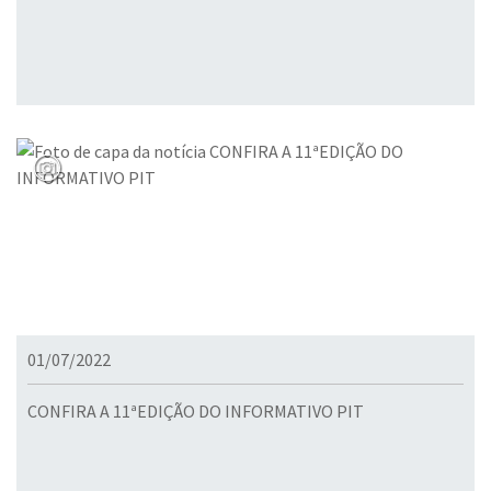
01/07/2022
CONFIRA A 11ªEDIÇÃO DO INFORMATIVO PIT