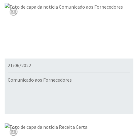
21/06/2022
Comunicado aos Fornecedores