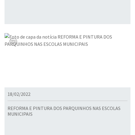
18/02/2022
REFORMA E PINTURA DOS PARQUINHOS NAS ESCOLAS
MUNICIPAIS