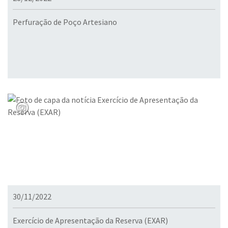
Perfuração de Poço Artesiano
30/11/2022
Exercício de Apresentação da Reserva (EXAR)