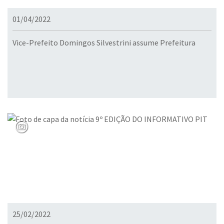
01/04/2022
Vice-Prefeito Domingos Silvestrini assume Prefeitura
25/02/2022