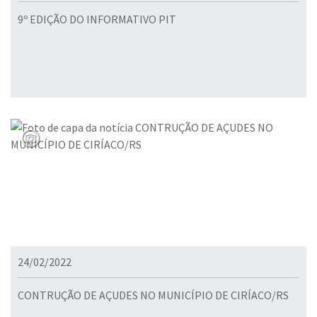
9º EDIÇÃO DO INFORMATIVO PIT
24/02/2022
CONTRUÇÃO DE AÇUDES NO MUNICÍPIO DE CIRÍACO/RS