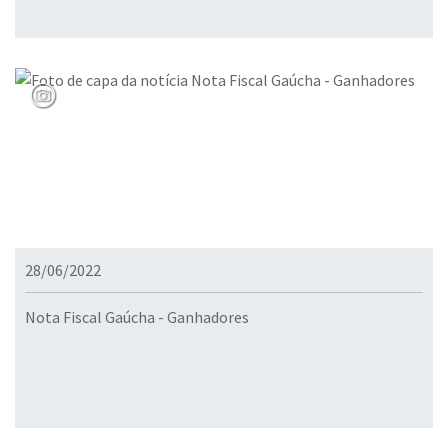
28/06/2022
Nota Fiscal Gaúcha - Ganhadores