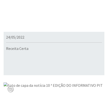
24/05/2022
Receita Certa